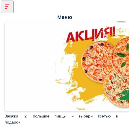
Меню
Закажи 2 большие пиццы и выбери третью в подарок