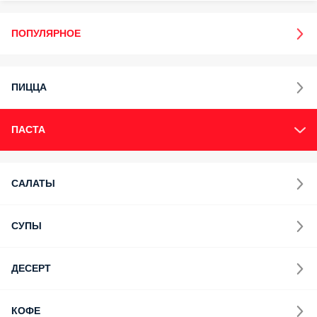
ПОПУЛЯРНОЕ
ПИЦЦА
ПАСТА
САЛАТЫ
СУПЫ
ДЕСЕРТ
КОФЕ