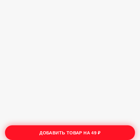
ДОБАВИТЬ ТОВАР НА
49 ₽