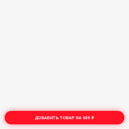
ДОБАВИТЬ ТОВАР НА
699 ₽