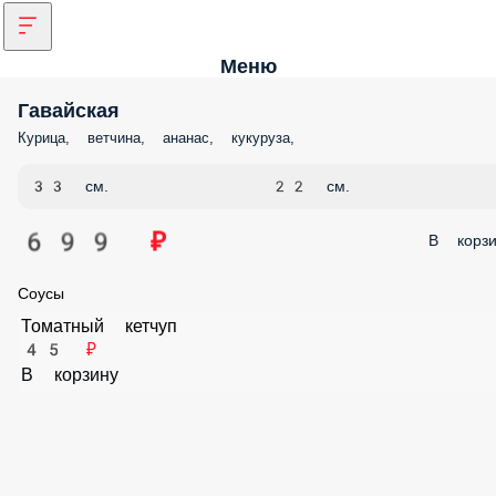
Меню
Гавайская
Курица, ветчина, ананас, кукуруза,
33 см.
22 см.
699 ₽
В корзи
Соусы
Томатный кетчуп
45 ₽
В корзину