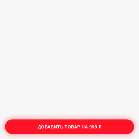
ДОБАВИТЬ ТОВАР НА
999 ₽